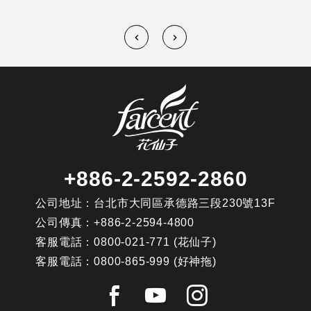
+886-2-2592-2860
公司地址：台北市大同區承德路三段230號13F
公司傳真：
+886-2-2594-4800
客服電話：
0800-021-771
(花仙子)
客服電話：
0800-865-999
(好神拖)