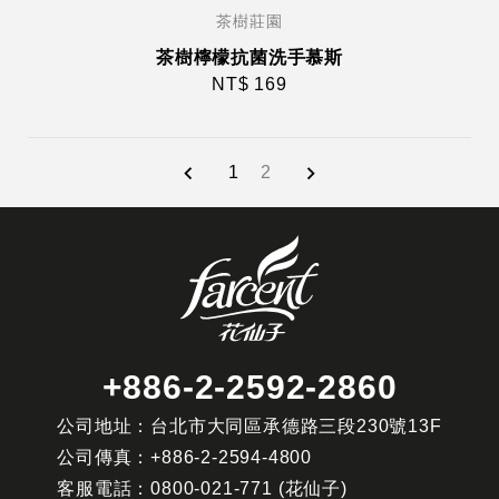
茶樹莊園
茶樹檸檬抗菌洗手慕斯
NT$ 169
1
2
+886-2-2592-2860
公司地址：台北市大同區承德路三段230號13F
公司傳真：
+886-2-2594-4800
客服電話：
0800-021-771
(花仙子)