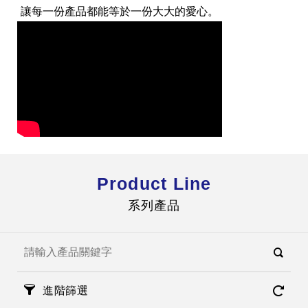
讓每一份產品都能等於一份大大的愛心。
Product Line
系列產品
進階篩選