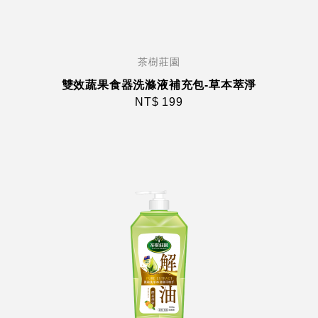
茶樹莊園
雙效蔬果食器洗滌液補充包-草本萃淨
NT$ 199