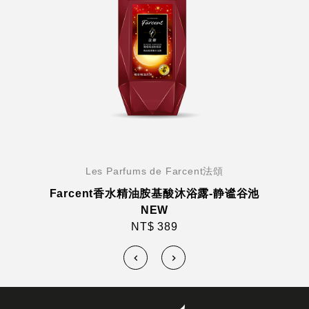
Les Parfums de Farcent法頌
Farcent香水精油胺基酸沐浴露-静谧谷池
NEW
NT$ 389