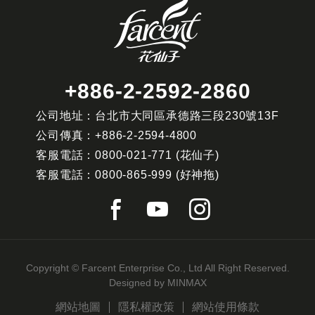
+886-2-2592-2860
公司地址：台北市大同區承德路三段230號13F
公司傳真：
+886-2-2594-4800
客服電話：
0800-021-771
(花仙子)
客服電話：
0800-865-999
(好神拖)
Copyright © Farcent Enterprise Co., Ltd All Right Reserved.
Designed by
MINMAX
網站地圖
隱私權政策
網站使用條款