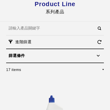
Product Line
系列產品
進階篩選
篩選條件
17 items