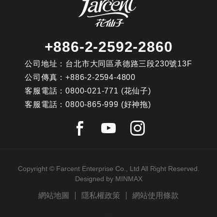
+886-2-2592-2860
公司地址：台北市大同區承德路三段230號13F
公司傳真：
+886-2-2594-4800
客服電話：
0800-021-771
(花仙子)
客服電話：
0800-865-999
(好神拖)
Copyright © Farcent Enterprise Co., Ltd All Right Reserved.
Designed by
MINMAX
網站地圖
隱私權政策
網站使用條款