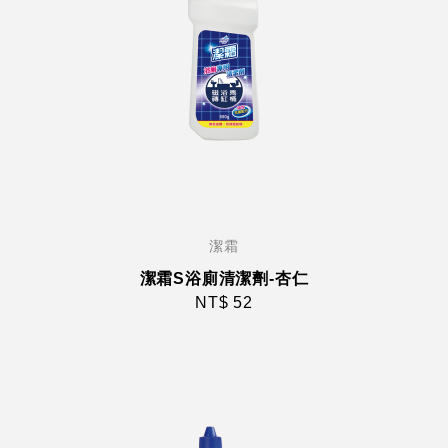
潔霜
潔霜S浴廁清潔劑-杏仁
NT$ 52