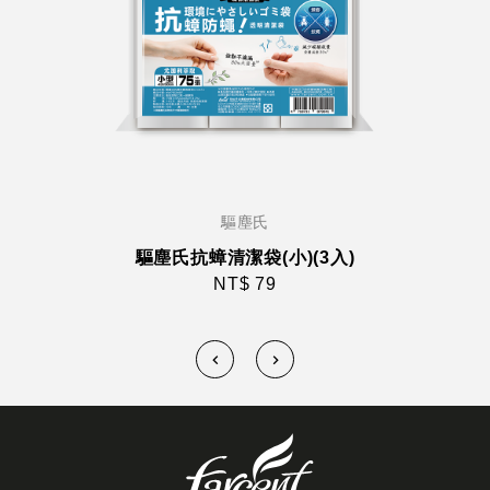
驅塵氏
驅塵氏抗蟑清潔袋(小)(3入)
NT$ 79