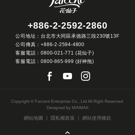
+886-2-2592-2860
公司地址：台北市大同區承德路三段230號13F
公司傳真：
+886-2-2594-4800
客服電話：
0800-021-771
(花仙子)
客服電話：
0800-865-999
(好神拖)
Copyright © Farcent Enterprise Co., Ltd All Right Reserved.
Designed by
MINMAX
網站地圖
隱私權政策
網站使用條款