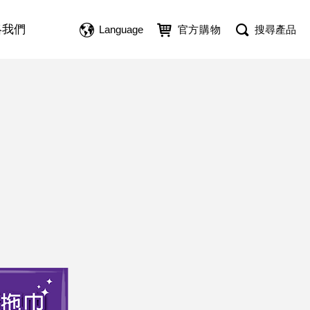
絡我們
Language
官方購物
搜尋產品