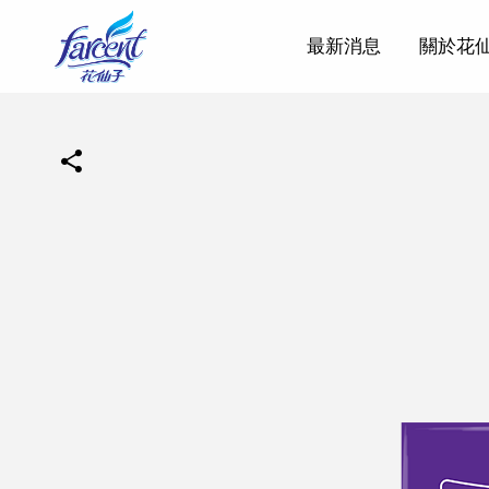
最新消息
關於花