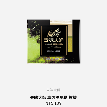
去味大師
去味大師 車內消臭易-檸檬
NT$ 139