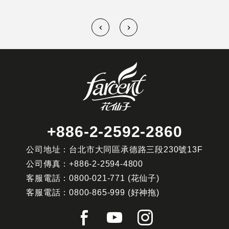
+886-2-2592-2860
公司地址：台北市大同區承德路三段230號13F
公司傳真：
+886-2-2594-4800
客服電話：
0800-021-771
(花仙子)
客服電話：
0800-865-999
(好神拖)