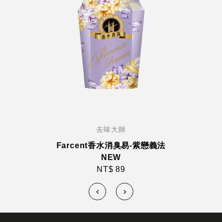
去味大師
Farcent香水消臭易-紫戀義法
NEW
NT$ 89