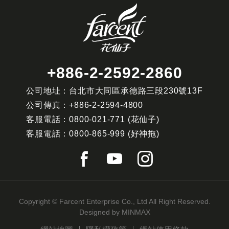
+886-2-2592-2860
公司地址：台北市大同區承德路三段230號13F
公司傳真：
+886-2-2594-4800
客服電話：
0800-021-771
(花仙子)
客服電話：
0800-865-999
(好神拖)
Copyright © Farcent Enterprise Co., Ltd All Right Reserved.
Designed by
MINMAX